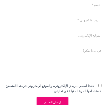
الاسم
*
البريد الإلكتروني
*
الموقع الإلكتروني
في ماذا تفكر؟
احفظ اسمي، بريدي الإلكتروني، والموقع الإلكتروني في هذا المتصفح
لاستخدامها المرة المقبلة في تعليقي.