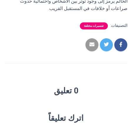
الحالم يرمز إلى وجود توتر بين الأشخاص واحتمالية حدوث
صراعات أو خلافات في المستقبل القريب.
التصنيفات:
تفسيرات مختلفة
0 تعليق
اترك تعليقاً