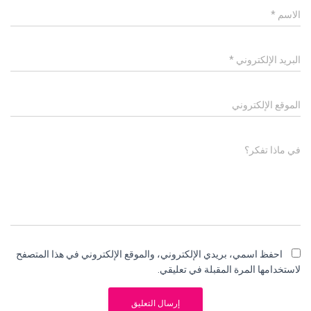
الاسم
*
البريد الإلكتروني
*
الموقع الإلكتروني
في ماذا تفكر؟
احفظ اسمي، بريدي الإلكتروني، والموقع الإلكتروني في هذا المتصفح
لاستخدامها المرة المقبلة في تعليقي.