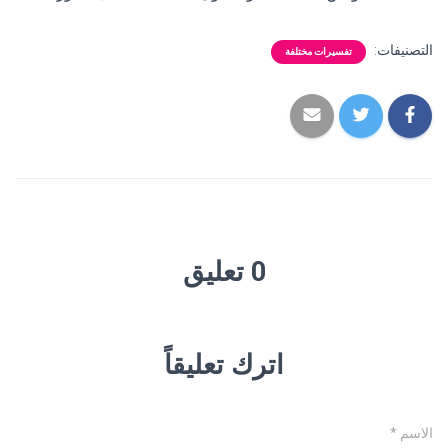
التصنيفات:
تفسيرات مختلفة
0 تعليق
اترك تعليقاً
الاسم
*