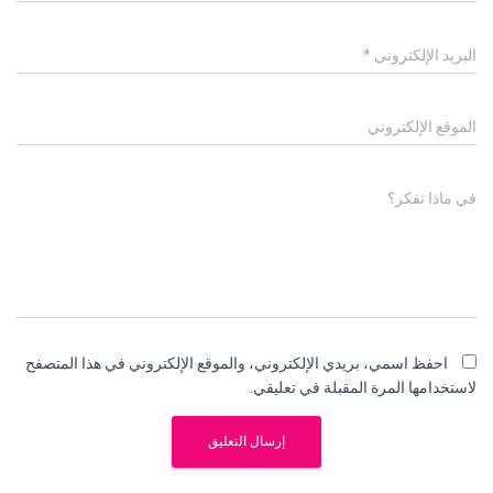
البريد الإلكتروني
*
الموقع الإلكتروني
في ماذا تفكر؟
احفظ اسمي، بريدي الإلكتروني، والموقع الإلكتروني في هذا المتصفح
لاستخدامها المرة المقبلة في تعليقي.