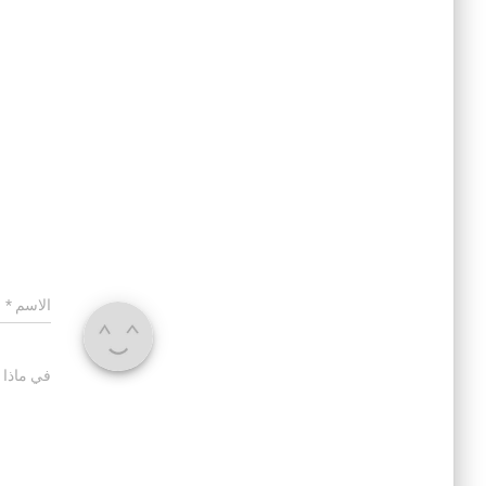
الاسم
*
في ماذا 