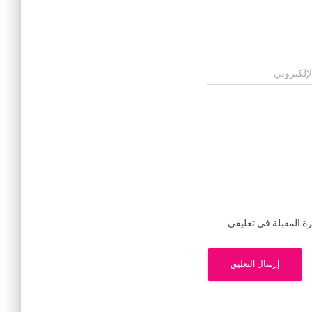
لإلكتروني
ة المقبلة في تعليقي.