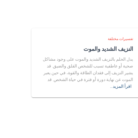
تفسيرات مختلفة
النزيف الشديد والموت
يدل الحلم بالنزيف الشديد والموت على وجود مشاكل
صحية أو عاطفية تسبب للشخص القلق والضيق. قد
يشير النزيف إلى فقدان الطاقة والقوة، في حين يعبر
الموت عن نهاية دورة أو فترة في حياة الشخص. قد
اقرأ المزيد…