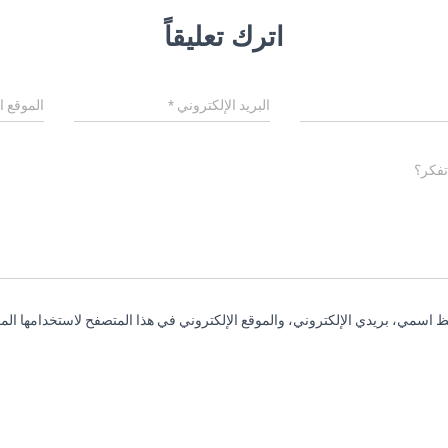
اترك تعليقاً
البريد الإلكتروني
*
الموقع ا
تفكر؟
 اسمي، بريدي الإلكتروني، والموقع الإلكتروني في هذا المتصفح لاستخدامها المر