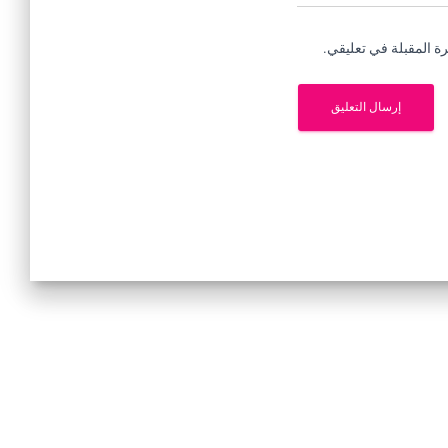
ة المقبلة في تعليقي.