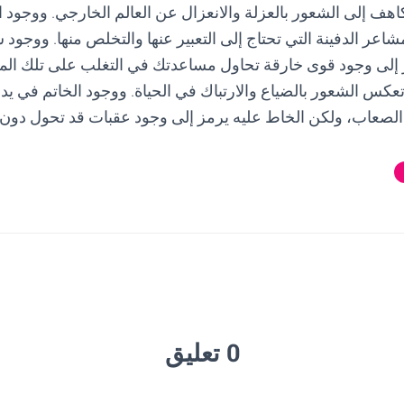
اهف إلى الشعور بالعزلة والانعزال عن العالم الخارجي. ووجود 
شاعر الدفينة التي تحتاج إلى التعبير عنها والتخلص منها. ووجود
إلى وجود قوى خارقة تحاول مساعدتك في التغلب على تلك المش
كس الشعور بالضياع والارتباك في الحياة. ووجود الخاتم في يدك
 الصعاب، ولكن الخاط عليه يرمز إلى وجود عقبات قد تحول دون
0 تعليق