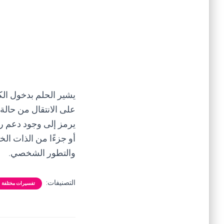
يشير الحلم بدخول الكا
على الانتقال من حالة
يرمز إلى وجود دعم ر
أو جزءًا من الذات ا
والتطور الشخصي.
التصنيفات:
تفسيرات مختلفة