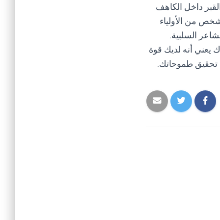
القبر داخل الكاهف
 شخص من الأولياء
اعر السلبية.
 يعني أنه لديك قوة
 تحقيق طموحاتك.