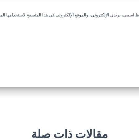
 اسمي، بريدي الإلكتروني، والموقع الإلكتروني في هذا المتصفح لاستخدامها المر
مقالات ذات صلة