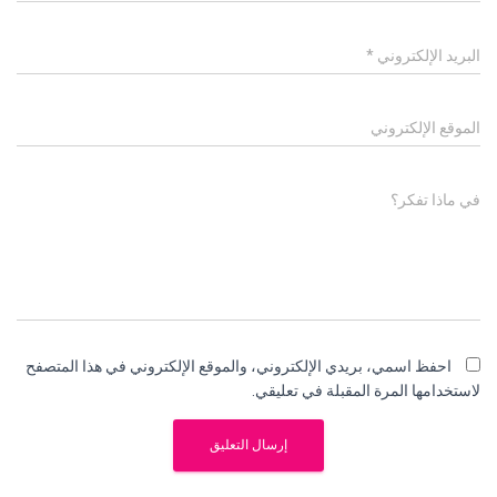
البريد الإلكتروني
*
الموقع الإلكتروني
في ماذا تفكر؟
احفظ اسمي، بريدي الإلكتروني، والموقع الإلكتروني في هذا المتصفح
لاستخدامها المرة المقبلة في تعليقي.