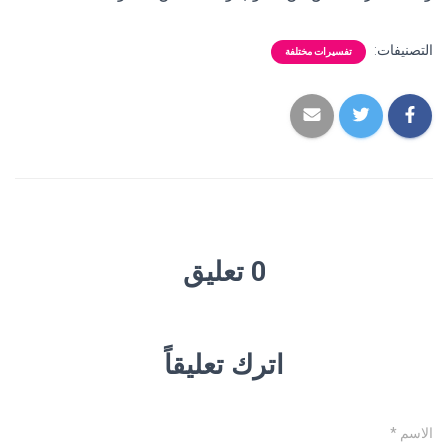
التصنيفات:
تفسيرات مختلفة
0 تعليق
اترك تعليقاً
الاسم
*