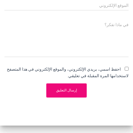
الموقع الإلكتروني
في ماذا تفكر؟
احفظ اسمي، بريدي الإلكتروني، والموقع الإلكتروني في هذا المتصفح
لاستخدامها المرة المقبلة في تعليقي.