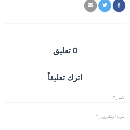
0 تعليق
اترك تعليقاً
الاسم
*
البريد الإلكتروني
*