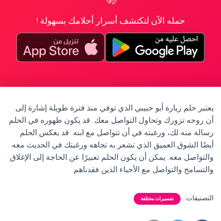
حمله الآن لتكتشف أسرار أحلامك بسهولة !
يعتبر حلم زيارة أبو حبيبي الذي توفي منذ فترة طويلة إشارة إلى
أن روحه تزورك وتحاول التواصل معك. قد يكون ظهوره في الحلم
رسالة منه لك، ورغبته في أن تتواصل مع ابنه. قد يعكس الحلم
أيضًا الشوق العميق الذي تشعر به تجاهه ورغبتك في الحديث معه
والتواصل معه. يمكن أن يكون الحلم تعبيرًا عن الحاجة إلى الإغلاق
والتسامح والتواصل مع الأحباء الذين فقدناهم.
التصنيفات:
تفسيرات مختلفة