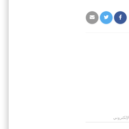
لإلكتروني