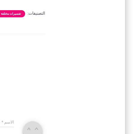
التصنيفات:
تفسيرات مختلفة
الاسم
*