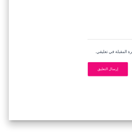
ة المقبلة في تعليقي.