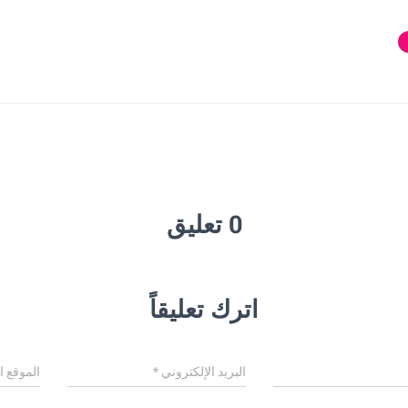
0 تعليق
اترك تعليقاً
البريد الإلكتروني
*
الموقع ا