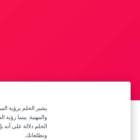
يشير الحلم برؤية الم
والمهنية. بينما رؤية 
الحلم دلالة على أنه 
وتطلعاتك.