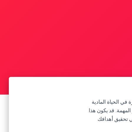
 في الحياة المادية
المهمة. قد يكون هذا
في تحقيق أهدافك