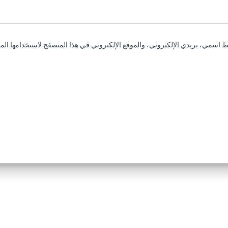
 اسمي، بريدي الإلكتروني، والموقع الإلكتروني في هذا المتصفح لاستخدامها المر