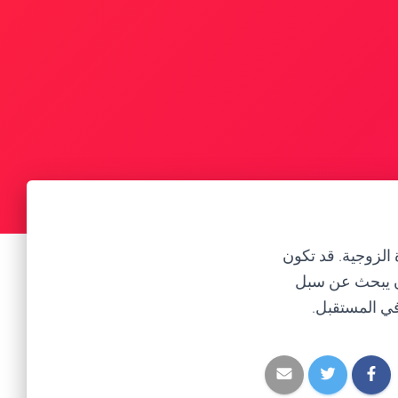
 الزوجية. قد تكون
ن يبحث عن سبل
في المستقبل.