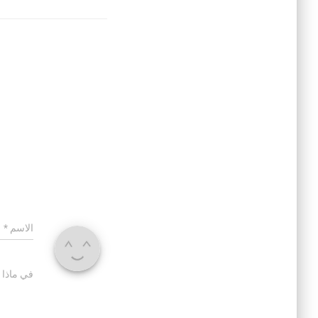
الاسم
*
في ماذا 