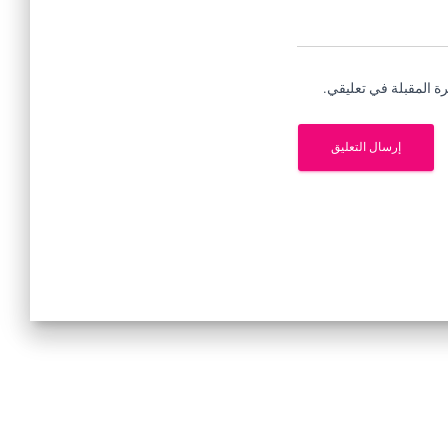
ة المقبلة في تعليقي.