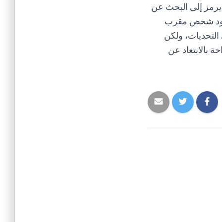
 يرمز إلى البحث عن
وجود شخص مقرب
التحديات، ولكن
 بالابتعاد عن