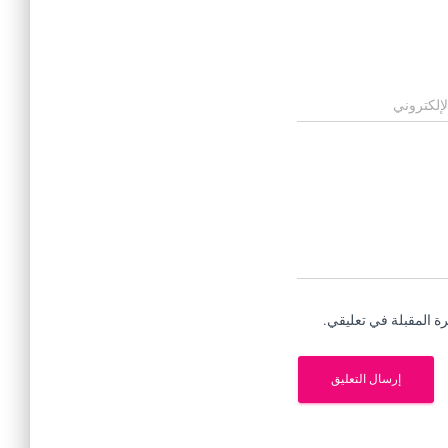
لإلكتروني
ة المقبلة في تعليقي.