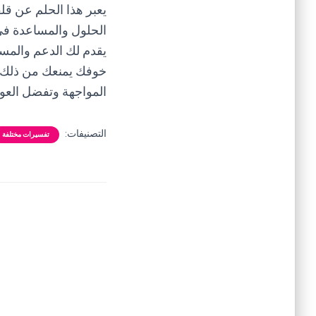
يعبر هذا الحلم عن قل
الحلول والمساعدة ف
يقدم لك الدعم والمس
خوفك يمنعك من ذلك. 
المواجهة وتفضل العودة
التصنيفات:
تفسيرات مختلفة