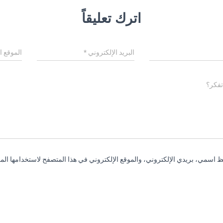
اترك تعليقاً
البريد الإلكتروني
*
الموقع ا
تفكر؟
 اسمي، بريدي الإلكتروني، والموقع الإلكتروني في هذا المتصفح لاستخدامها المر