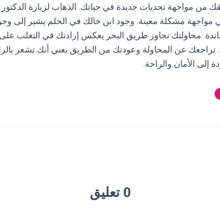
قك من مواجهة تحديات جديدة في حياتك. الذهاب لزيارة الدكتور
ي مواجهة مشكلة معينة. وجود ابن خالك في الحلم يشير إلى 
اندة. محاولتك تجاوز طريق البحر يعكس إرادتك في التغلب على 
تراجعك عن المحاولة وعودتك من الطريق يعني أنك تشعر بالراحة
 إلى الأمان والراحة.
0 تعليق