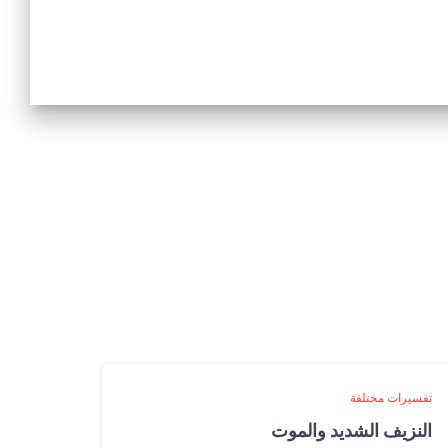
تفسيرات مختلفة
النزيف الشديد والموت