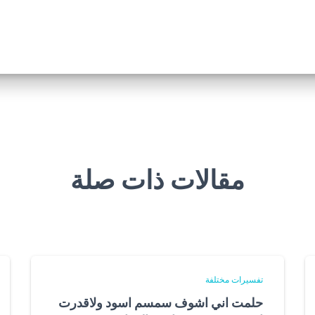
مقالات ذات صلة
تفسيرات مختلفة
حلمت اني اشوف سمسم اسود ولاقدرت