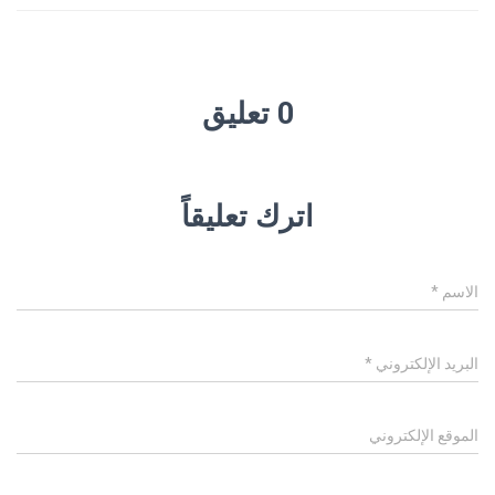
0 تعليق
اترك تعليقاً
الاسم
*
البريد الإلكتروني
*
الموقع الإلكتروني