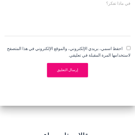
في ماذا تفكر؟
احفظ اسمي، بريدي الإلكتروني، والموقع الإلكتروني في هذا المتصفح
لاستخدامها المرة المقبلة في تعليقي.