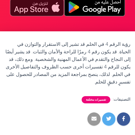
رؤية الرقم 4 في الحلم قد تشير إلى الاستقرار والتوازن في
الحياة. قد يكون رقم 4 رمزًا للراحة والأمان والثبات. قد يشير أيضًا
إلى النجاح والتقدم في الأعمال المهنية والشخصية. ومع ذلك، قد
يكون للرقم 4 تفسيرات أخرى حسب الظروف والتفاصيل الأخرى
في الحلم. لذلك، ينصح بمراجعة المزيد من المصادر للحصول على
تفسيرٍ دقيقٍ للحلم.
التصنيفات:
تفسيرات مختلفة