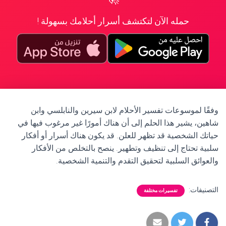
حمله الآن لتكتشف أسرار أحلامك بسهولة !
وفقًا لموسوعات تفسير الأحلام لابن سيرين والنابلسي وابن
شاهين، يشير هذا الحلم إلى أن هناك أمورًا غير مرغوب فيها في
حياتك الشخصية قد تظهر للعلن. قد يكون هناك أسرار أو أفكار
سلبية تحتاج إلى تنظيف وتطهير. ينصح بالتخلص من الأفكار
والعوائق السلبية لتحقيق التقدم والتنمية الشخصية.
التصنيفات:
تفسيرات مختلفة