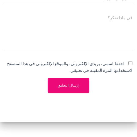
في ماذا تفكر؟
احفظ اسمي، بريدي الإلكتروني، والموقع الإلكتروني في هذا المتصفح
لاستخدامها المرة المقبلة في تعليقي.