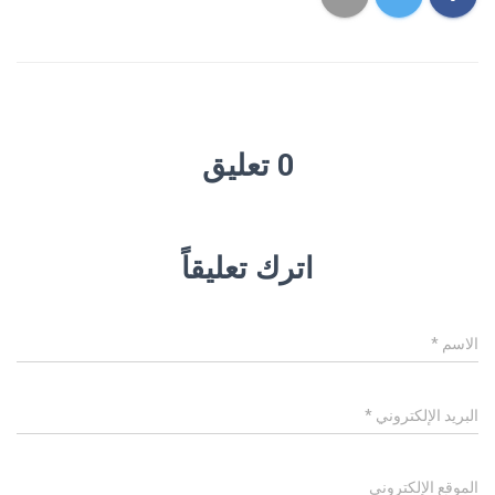
0 تعليق
اترك تعليقاً
الاسم
*
البريد الإلكتروني
*
الموقع الإلكتروني