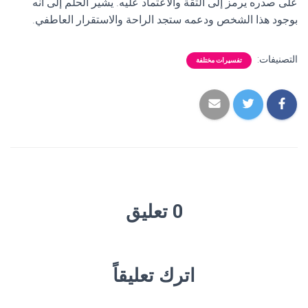
على صدره يرمز إلى الثقة والاعتماد عليه. يشير الحلم إلى أنه
بوجود هذا الشخص ودعمه ستجد الراحة والاستقرار العاطفي.
التصنيفات:
تفسيرات مختلفة
0 تعليق
اترك تعليقاً