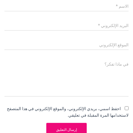
الاسم
*
البريد الإلكتروني
*
الموقع الإلكتروني
في ماذا تفكر؟
احفظ اسمي، بريدي الإلكتروني، والموقع الإلكتروني في هذا المتصفح
لاستخدامها المرة المقبلة في تعليقي.