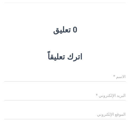
0 تعليق
اترك تعليقاً
الاسم
*
البريد الإلكتروني
*
الموقع الإلكتروني