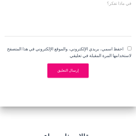
في ماذا تفكر؟
احفظ اسمي، بريدي الإلكتروني، والموقع الإلكتروني في هذا المتصفح
لاستخدامها المرة المقبلة في تعليقي.