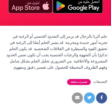
حلم الزنا بالرجال قد يرمز إلى الشذوذ الجنسي أو الرغبة في
تجربة أمور جديدة ومحرمة. قد يشير الحلم أيضًا إلى الرغبة في
تحقيق القوة والسيطرة في العلاقات الشخصية. قد يكون الحلم
تذكيرًا بأن الشهوة والرغبات الجنسية يجب أن تكون ضمن الحدود
المشروعة والأخلاقية. من الضروري تحليل الحلم بشكل شامل
وفهم الظروف المحيطة للحصول على تفسير دقيق ومفهوم.
التصنيفات:
تفسيرات مختلفة