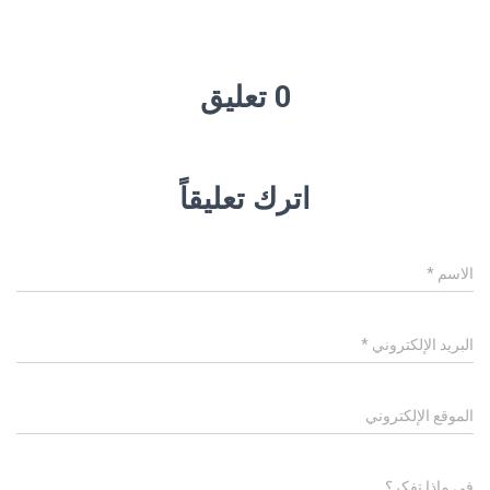
0 تعليق
اترك تعليقاً
الاسم
*
البريد الإلكتروني
*
الموقع الإلكتروني
في ماذا تفكر؟