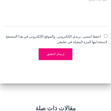
احفظ اسمي، بريدي الإلكتروني، والموقع الإلكتروني في هذا المتصفح
لاستخدامها المرة المقبلة في تعليقي.
مقالات ذات صلة