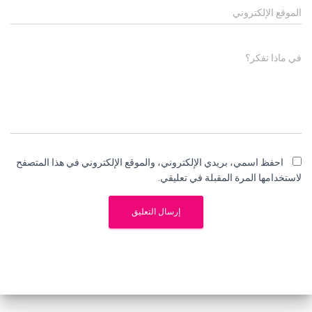
الموقع الإلكتروني
في ماذا تفكر؟
احفظ اسمي، بريدي الإلكتروني، والموقع الإلكتروني في هذا المتصفح
لاستخدامها المرة المقبلة في تعليقي.