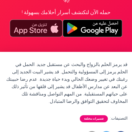
حمله الآن لتكتشف أسرار أحلامك بسهولة !
قد يرمز الحلم بالزواج والبحث عن مستقبل جديد. الحمل في
الحلم يرمز إلى المسؤولية والتحمل. قد يشير البيت الجديد إلى
رغبتك في تغيير وضعك الحالي وبدء حياة جديدة. عدم رضا حبيبتك
عن البعد عن مدارس الأطفال قد يشير إلى قلقها من تأثير ذلك
على حياتهم المستقبلية. من المهم التواصل ومناقشة تلك
المخاوف لتحقيق التوافق والرضا المتبادل.
التصنيفات:
تفسيرات مختلفة