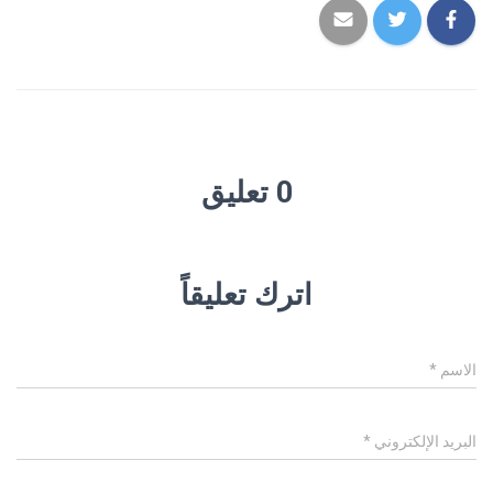
0 تعليق
اترك تعليقاً
الاسم
*
البريد الإلكتروني
*