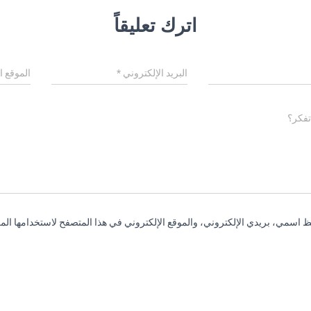
اترك تعليقاً
البريد الإلكتروني
*
الموقع ا
تفكر؟
 اسمي، بريدي الإلكتروني، والموقع الإلكتروني في هذا المتصفح لاستخدامها المر