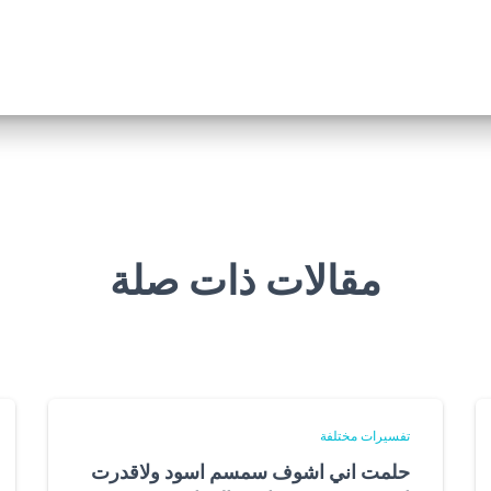
مقالات ذات صلة
تفسيرات مختلفة
حلمت اني اشوف سمسم اسود ولاقدرت