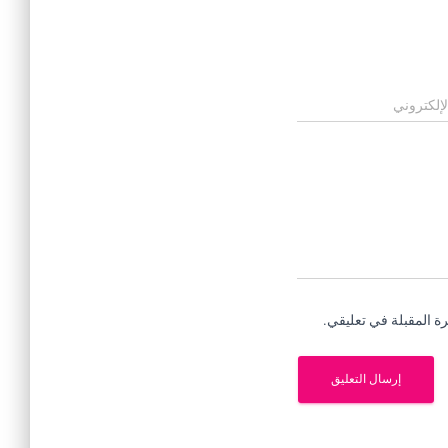
لإلكتروني
ة المقبلة في تعليقي.