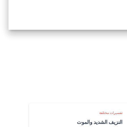
تفسيرات مختلفة
النزيف الشديد والموت