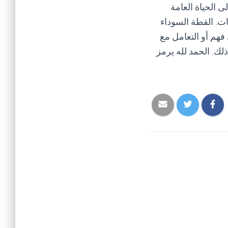
ى الحياة العامة
ات. القطة السوداء
هم أو التعامل مع
لك. الحمد لله يرمز