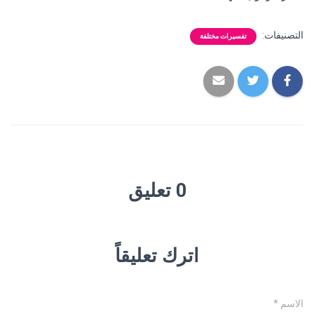
التصنيفات:
تفسيرات مختلفة
0 تعليق
اترك تعليقاً
الاسم
*