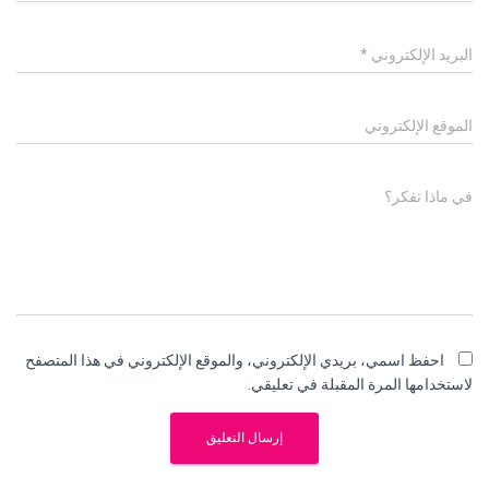
البريد الإلكتروني
*
الموقع الإلكتروني
في ماذا تفكر؟
احفظ اسمي، بريدي الإلكتروني، والموقع الإلكتروني في هذا المتصفح
لاستخدامها المرة المقبلة في تعليقي.