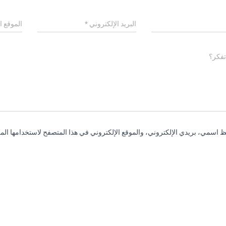
البريد الإلكتروني
*
الموقع ا
تفكر؟
 اسمي، بريدي الإلكتروني، والموقع الإلكتروني في هذا المتصفح لاستخدامها المر