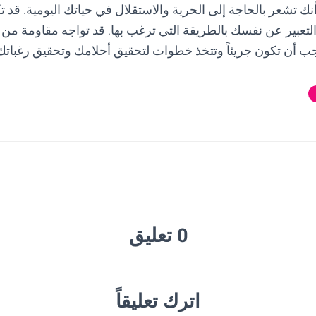
نك تشعر بالحاجة إلى الحرية والاستقلال في حياتك اليومية. قد 
 التعبير عن نفسك بالطريقة التي ترغب بها. قد تواجه مقاومة 
ب أن تكون جريئاً وتتخذ خطوات لتحقيق أحلامك وتحقيق رغباتك
0 تعليق
اترك تعليقاً