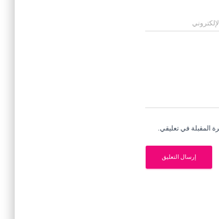
لإلكتروني
ة المقبلة في تعليقي.