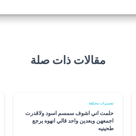
مقالات ذات صلة
تفسيرات مختلفة
حلمت اني اشوف سمسم اسود ولاقدرت
اجمعهن وبعدين واحد قالي انهوه يرجع
طحينيه