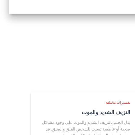
تفسيرات مختلفة
النزيف الشديد والموت
يدل الحلم بالنزيف الشديد والموت على وجود مشاكل
صحية أو عاطفية تسبب للشخص القلق والضيق. قد