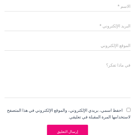
الاسم
*
البريد الإلكتروني
*
الموقع الإلكتروني
في ماذا تفكر؟
احفظ اسمي، بريدي الإلكتروني، والموقع الإلكتروني في هذا المتصفح
لاستخدامها المرة المقبلة في تعليقي.