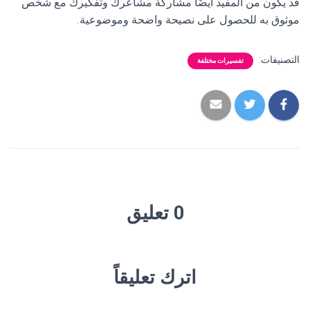
قد يكون من المفيد أيضًا مشاركة مشاعرك وتفكيرك مع شخص
موثوق به للحصول على نصيحة واضحة وموضوعية.
التصنيفات:
تفسيرات مختلفة
0 تعليق
اترك تعليقاً