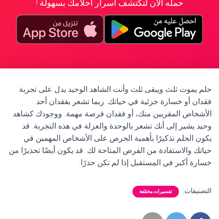
حمله الآن لتكتشف أسرار أحلامك بسهولة !
حلم يموت ثلث ويبقى ثلث وأنت الشاهد الوحيد يدل على تجربة
فقدان أو خسارة جزئية في حياتك. ربما تشعر بفقدان أحد
الأشخاص المقربين منك، أو فقدان فرصة مهمة. ووجودك كشاهد
وحيد يشير إلى أنك تشعر بالوحدة والعزلة في هذه التجربة. قد
يكون الحلم تذكيرًا بأهمية الحرص على الأشخاص المهمين في
حياتك والاستفادة من الفرص المتاحة لك. قد يكون أيضًا تحذيرًا من
خسارة أكبر في المستقبل إذا لم تكن حذرًا.
التصنيفات:
تفسيرات مختلفة