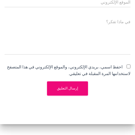
الموقع الإلكتروني
في ماذا تفكر؟
احفظ اسمي، بريدي الإلكتروني، والموقع الإلكتروني في هذا المتصفح
لاستخدامها المرة المقبلة في تعليقي.