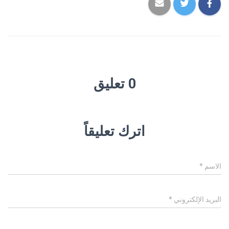
0 تعليق
اترك تعليقاً
الاسم
*
البريد الإلكتروني
*