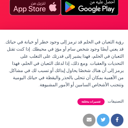
رؤية الثعبان في الحلم قد ترمز إلى وجود خطر أو خيانة في حياتك.
قد يعني أيضًا وجود شخص سام أو مؤذٍ في محيطك. إذا كنت تقتل
الثعبان في الحلم، فهذا يشير إلى قدرتك على التغلب على
التحديات والعقبات. ومع ذلك، إذا لدغك الثعبان في الحلم، فهذا
يرمز إلى أن هناك شخصًا يحاول إيذائك أو تسبب لك في مشاكل.
من الأهمية بمكان أن تتحلى بالحذر واليقظة في حياتك اليومية
وتتجنب الأشخاص السامين أو الأمور المشبوهة.
التصنيفات:
تفسيرات مختلفة