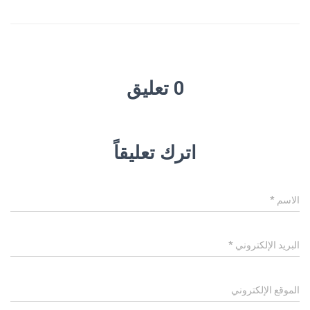
0 تعليق
اترك تعليقاً
الاسم
*
البريد الإلكتروني
*
الموقع الإلكتروني