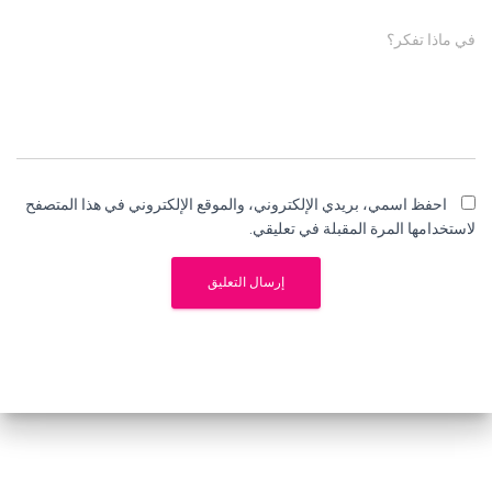
في ماذا تفكر؟
احفظ اسمي، بريدي الإلكتروني، والموقع الإلكتروني في هذا المتصفح
لاستخدامها المرة المقبلة في تعليقي.