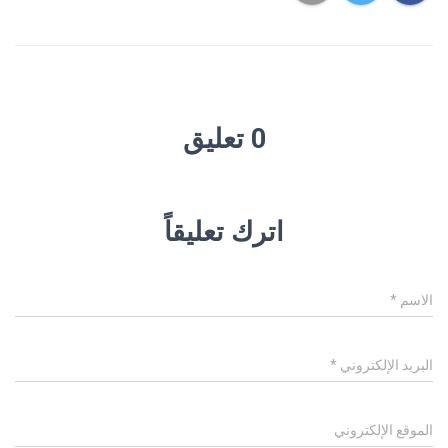
0 تعليق
اترك تعليقاً
الاسم
*
البريد الإلكتروني
*
الموقع الإلكتروني