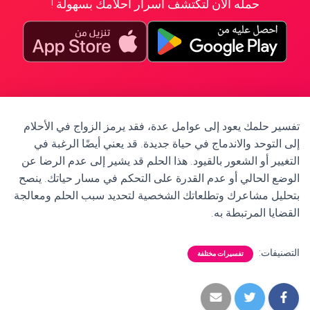
حمله الآن لتكتشف أسرار أحلامك بسهولة !
تفسير حلمك يعود إلى عوامل عدة، فقد يرمز الزواج في الأحلام
إلى التوحد والاندماج في حياة جديدة. قد يعني أيضًا الرغبة في
التغيير أو الشعور بالقيود. هذا الحلم قد يشير إلى عدم الرضا عن
الوضع الحالي أو عدم القدرة على التحكم في مسار حياتك. ينصح
بتحليل مشاعرك وتطلعاتك الشخصية لتحديد سبب الحلم ومعالجة
القضايا المرتبطة به.
التصنيفات:
تفسيرات مختلفة