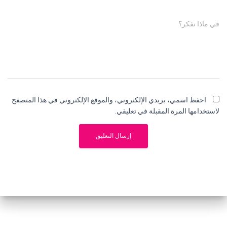
في ماذا تفكر؟
احفظ اسمي، بريدي الإلكتروني، والموقع الإلكتروني في هذا المتصفح
لاستخدامها المرة المقبلة في تعليقي.