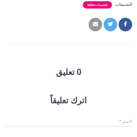
التصنيفات:
تفسيرات مختلفة
0 تعليق
اترك تعليقاً
الاسم
*