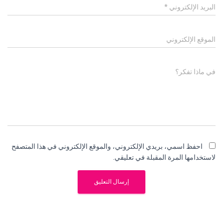
البريد الإلكتروني
*
الموقع الإلكتروني
في ماذا تفكر؟
احفظ اسمي، بريدي الإلكتروني، والموقع الإلكتروني في هذا المتصفح
لاستخدامها المرة المقبلة في تعليقي.