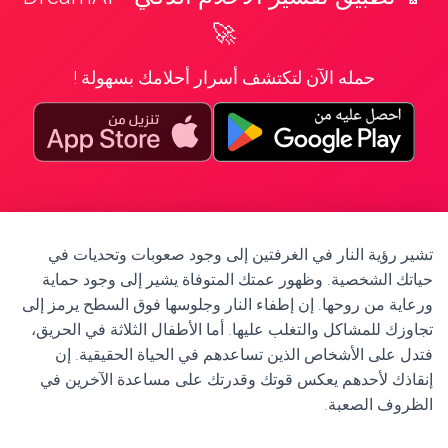
🚀
حمله الآن لتكتشف أسرار أحلامك بسهولة !
تشير رؤية النار في الغرفتين إلى وجود صعوبات وتحديات في
حياتك الشخصية. وظهور عمتك المتوفاة يشير إلى وجود حماية
ورعاية من روحها. إن إطفاء النار وجلوسها فوق السطح يرمز إلى
تجاوزك للمشاكل والتغلب عليها. أما الأطفال الثلاثة في الحريق،
فتدل على الأشخاص الذين تساعدهم في الحياة الحقيقية. إن
إنقاذك لأحدهم يعكس قوتك وقدرتك على مساعدة الآخرين في
الظروف الصعبة.