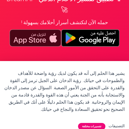
🚀
حمله الآن لتكتشف أسرار أحلامك بسهولة !
يشير هذا الحلم إلى أنه قد يكون لديك رؤية واضحة للأهداف
والطموحات في حياتك. رؤية الدخان على الجبل ترمز إلى القوة
والقدرة على التحقق من الأمور الصعبة. السؤال عن مصدر الدخان
والاستجابة بأنه من الجنة يعني أن هذه القوة والقدرة قادمة من
الإيمان والروحانية. قد يكون هذا الحلم دليلًا على أنك في الطريق
الصحيح نحو تحقيق السعادة والنجاح في حياتك.
التصنيفات:
تفسيرات مختلفة