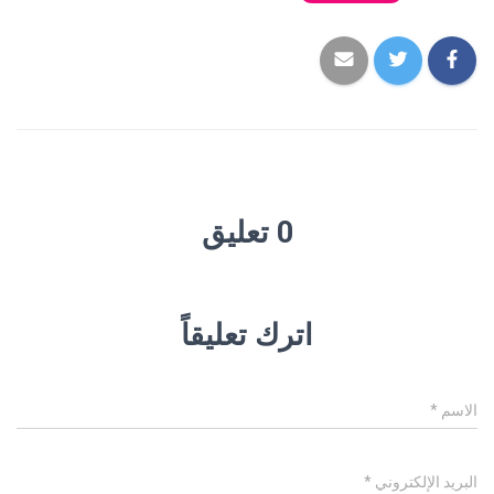
0 تعليق
اترك تعليقاً
الاسم
*
البريد الإلكتروني
*