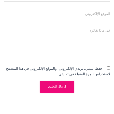
الموقع الإلكتروني
في ماذا تفكر؟
احفظ اسمي، بريدي الإلكتروني، والموقع الإلكتروني في هذا المتصفح
لاستخدامها المرة المقبلة في تعليقي.