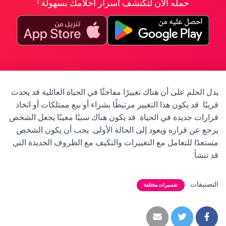
حمله الآن لتكتشف أسرار أحلامك بسهولة !
يدل الحلم على أن هناك تغييرًا مفاجئًا في الحياة العائلية قد يحدث
قريبًا. قد يكون هذا التغيير مرتبطًا بشراء أو بيع ممتلكات أو اتخاذ
قرارات جديدة في الحياة. قد يكون هناك سببًا معينًا يجعل الشخص
يرجع عن قراره ويعود إلى الحالة الأولى. يجب أن يكون الشخص
مستعدًا للتعامل مع التغييرات والتكيف مع الظروف الجديدة التي
قد تنشأ.
التصنيفات:
تفسيرات مختلفة