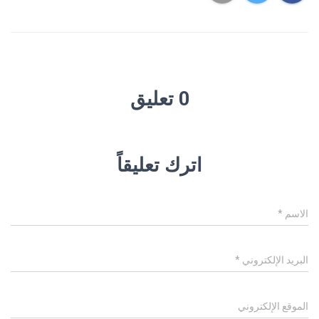
0 تعليق
اترك تعليقاً
الاسم
*
البريد الإلكتروني
*
الموقع الإلكتروني