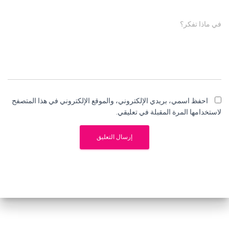
في ماذا تفكر؟
احفظ اسمي، بريدي الإلكتروني، والموقع الإلكتروني في هذا المتصفح
لاستخدامها المرة المقبلة في تعليقي.