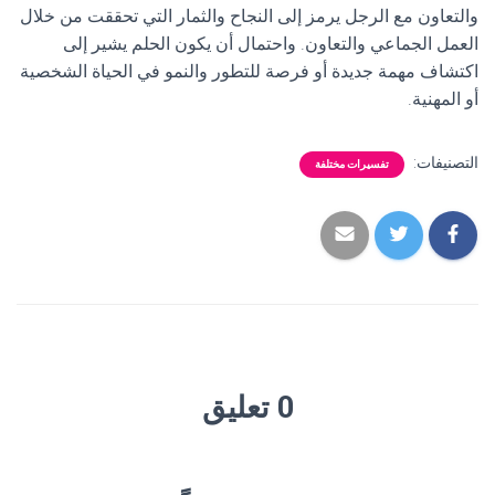
والتعاون مع الرجل يرمز إلى النجاح والثمار التي تحققت من خلال
العمل الجماعي والتعاون. واحتمال أن يكون الحلم يشير إلى
اكتشاف مهمة جديدة أو فرصة للتطور والنمو في الحياة الشخصية
أو المهنية.
التصنيفات:
تفسيرات مختلفة
0 تعليق