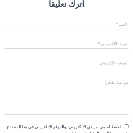
اترك تعليقاً
الاسم
*
البريد الإلكتروني
*
الموقع الإلكتروني
في ماذا تفكر؟
احفظ اسمي، بريدي الإلكتروني، والموقع الإلكتروني في هذا المتصفح