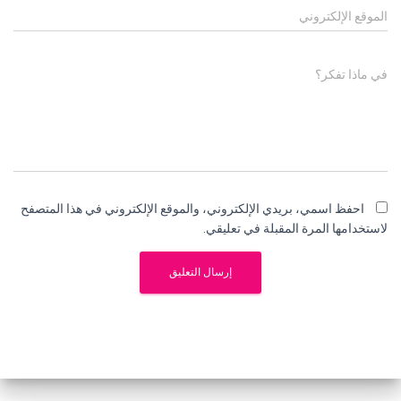
الموقع الإلكتروني
في ماذا تفكر؟
احفظ اسمي، بريدي الإلكتروني، والموقع الإلكتروني في هذا المتصفح
لاستخدامها المرة المقبلة في تعليقي.