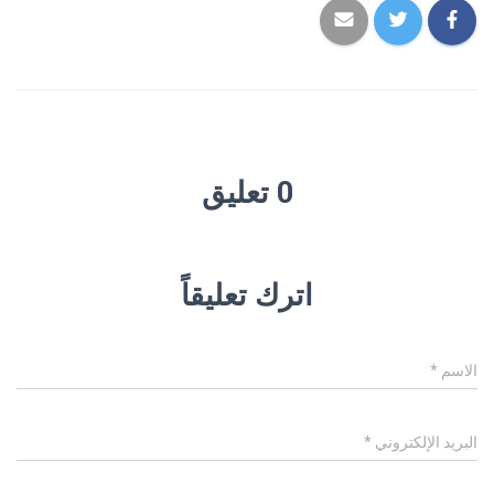
0 تعليق
اترك تعليقاً
الاسم
*
البريد الإلكتروني
*