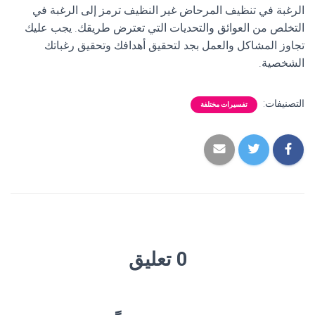
الرغبة في تنظيف المرحاض غير النظيف ترمز إلى الرغبة في
التخلص من العوائق والتحديات التي تعترض طريقك. يجب عليك
تجاوز المشاكل والعمل بجد لتحقيق أهدافك وتحقيق رغباتك
الشخصية.
التصنيفات:
تفسيرات مختلفة
0 تعليق