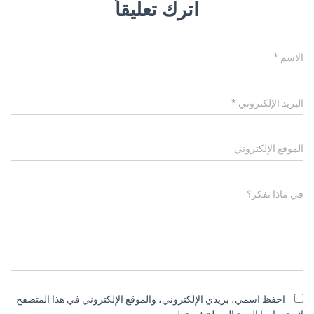
اترك تعليقاً
الاسم
*
البريد الإلكتروني
*
الموقع الإلكتروني
في ماذا تفكر؟
احفظ اسمي، بريدي الإلكتروني، والموقع الإلكتروني في هذا المتصفح