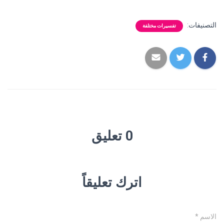
التصنيفات:
تفسيرات مختلفة
0 تعليق
اترك تعليقاً
الاسم
*