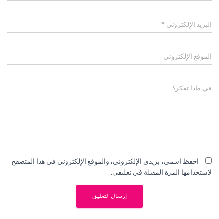
البريد الإلكتروني
*
الموقع الإلكتروني
في ماذا تفكر؟
احفظ اسمي، بريدي الإلكتروني، والموقع الإلكتروني في هذا المتصفح
لاستخدامها المرة المقبلة في تعليقي.