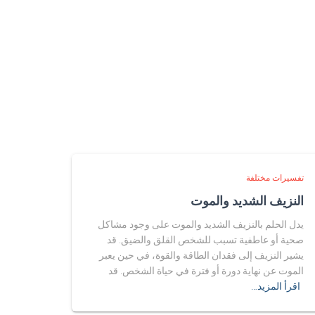
تفسيرات مختلفة
النزيف الشديد والموت
يدل الحلم بالنزيف الشديد والموت على وجود مشاكل
صحية أو عاطفية تسبب للشخص القلق والضيق. قد
يشير النزيف إلى فقدان الطاقة والقوة، في حين يعبر
الموت عن نهاية دورة أو فترة في حياة الشخص. قد
اقرأ المزيد…