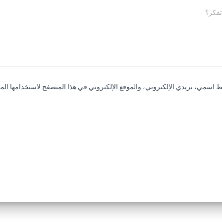
تفكر؟
 اسمي، بريدي الإلكتروني، والموقع الإلكتروني في هذا المتصفح لاستخدامها المر