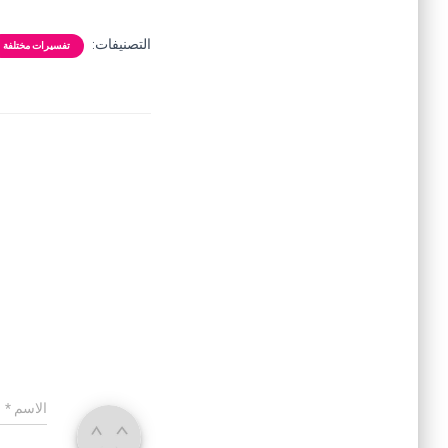
التصنيفات:
تفسيرات مختلفة
الاسم
*