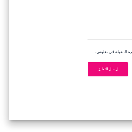
ة المقبلة في تعليقي.