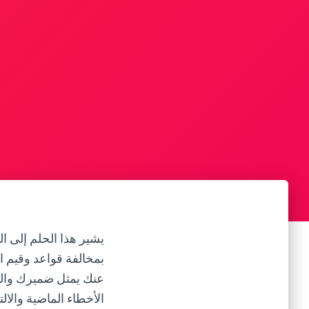
يشير هذا الحلم إلى 
بمخالفة قواعد وقيم 
عنك يمثل ضميرك والشع
الأخطاء الماضية والال