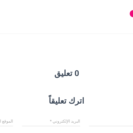
0 تعليق
اترك تعليقاً
البريد الإلكتروني
*
الموقع ا