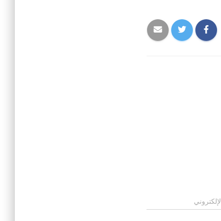
لإلكتروني