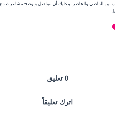
ب بين الماضي والحاضر، وعليك أن تتواصل وتوضح مشاعرك مع 
.
0 تعليق
اترك تعليقاً