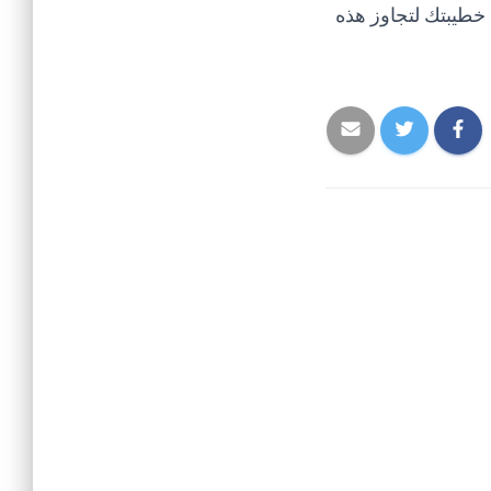
خطيبتك لتجاوز هذه