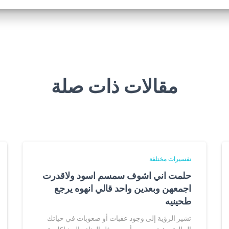
مقالات ذات صلة
تفسيرات مختلفة
حلمت اني اشوف سمسم اسود ولاقدرت
اجمعهن وبعدين واحد قالي انهوه يرجع
طحينيه
تشير الرؤية إلى وجود عقبات أو صعوبات في حياتك