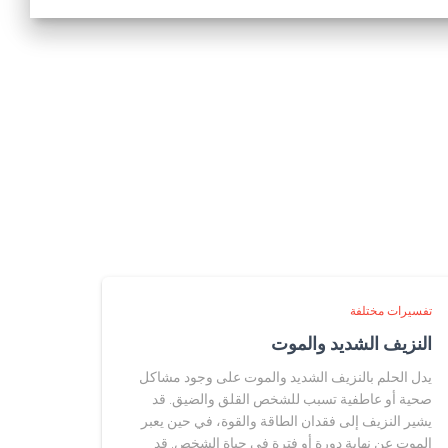
تفسيرات مختلفة
النزيف الشديد والموت
يدل الحلم بالنزيف الشديد والموت على وجود مشاكل
صحية أو عاطفية تسبب للشخص القلق والضيق. قد
يشير النزيف إلى فقدان الطاقة والقوة، في حين يعبر
الموت عن نهاية دورة أو فترة في حياة الشخص. قد