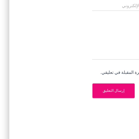
لإلكتروني
ة المقبلة في تعليقي.