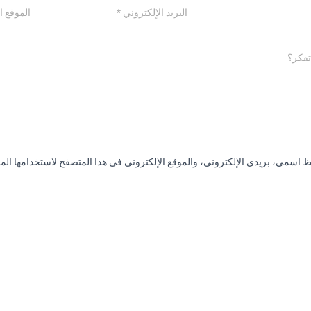
البريد الإلكتروني
*
الموقع ا
تفكر؟
 اسمي، بريدي الإلكتروني، والموقع الإلكتروني في هذا المتصفح لاستخدامها المر