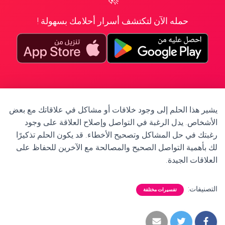
حمله الآن لتكتشف أسرار أحلامك بسهولة !
يشير هذا الحلم إلى وجود خلافات أو مشاكل في علاقاتك مع بعض
الأشخاص. يدل الرغبة في التواصل وإصلاح العلاقة على وجود
رغبتك في حل المشاكل وتصحيح الأخطاء. قد يكون الحلم تذكيرًا
لك بأهمية التواصل الصحيح والمصالحة مع الآخرين للحفاظ على
العلاقات الجيدة.
التصنيفات:
تفسيرات مختلفة