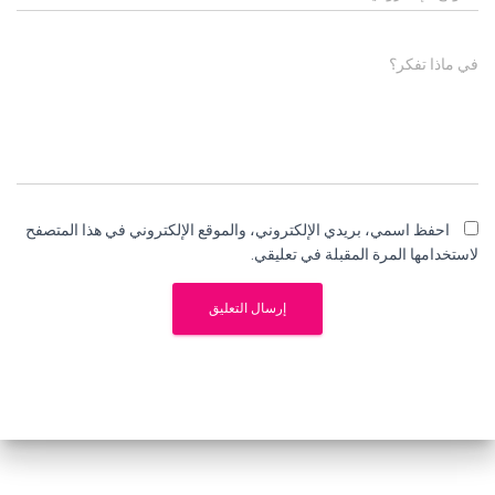
في ماذا تفكر؟
احفظ اسمي، بريدي الإلكتروني، والموقع الإلكتروني في هذا المتصفح
لاستخدامها المرة المقبلة في تعليقي.