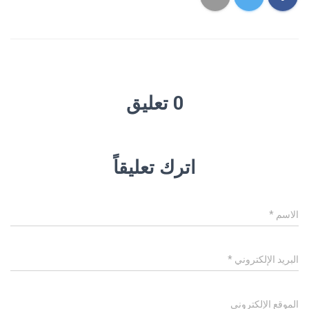
0 تعليق
اترك تعليقاً
الاسم
*
البريد الإلكتروني
*
الموقع الإلكتروني