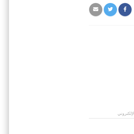
لإلكتروني