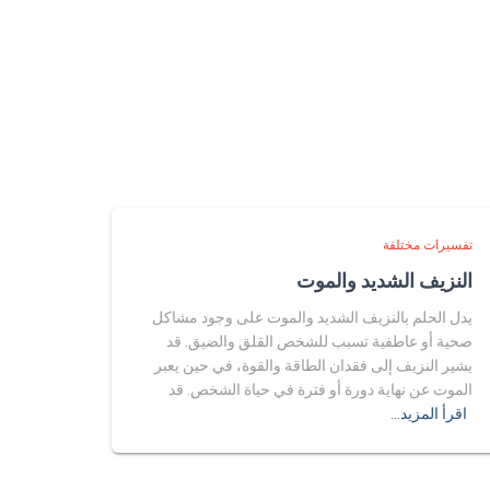
تفسيرات مختلفة
النزيف الشديد والموت
يدل الحلم بالنزيف الشديد والموت على وجود مشاكل
صحية أو عاطفية تسبب للشخص القلق والضيق. قد
يشير النزيف إلى فقدان الطاقة والقوة، في حين يعبر
الموت عن نهاية دورة أو فترة في حياة الشخص. قد
اقرأ المزيد…