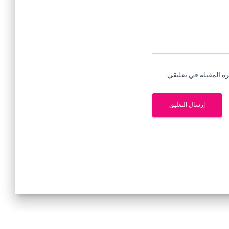
ة المقبلة في تعليقي.