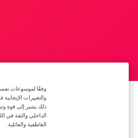
وفقًا لموسوعات تفسير
والتغييرات الإيجابية 
ذلك يشير إلى قوة وثبا
الداخلي والثقة في ال
العاطفية والعائلية.