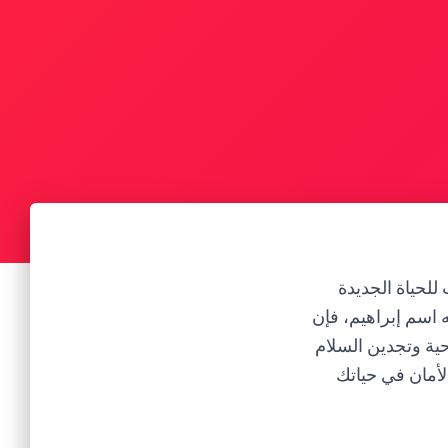
للحياة الجديدة
ه اسم إبراهيم، فإن
وحية وتجدين السلام
لأمان في حياتك