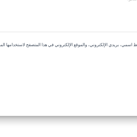
 اسمي، بريدي الإلكتروني، والموقع الإلكتروني في هذا المتصفح لاستخدامها المر