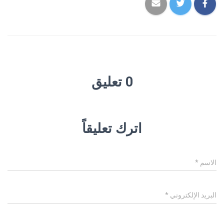
0 تعليق
اترك تعليقاً
الاسم
*
البريد الإلكتروني
*