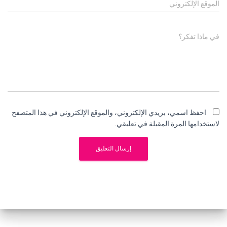
الموقع الإلكتروني
في ماذا تفكر؟
احفظ اسمي، بريدي الإلكتروني، والموقع الإلكتروني في هذا المتصفح
لاستخدامها المرة المقبلة في تعليقي.