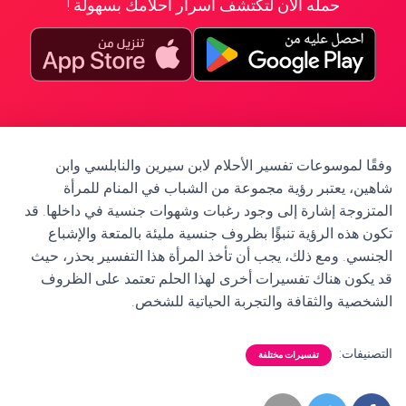
حمله الآن لتكتشف أسرار أحلامك بسهولة !
وفقًا لموسوعات تفسير الأحلام لابن سيرين والنابلسي وابن
شاهين، يعتبر رؤية مجموعة من الشباب في المنام للمرأة
المتزوجة إشارة إلى وجود رغبات وشهوات جنسية في داخلها. قد
تكون هذه الرؤية تنبؤًا بظروف جنسية مليئة بالمتعة والإشباع
الجنسي. ومع ذلك، يجب أن تأخذ المرأة هذا التفسير بحذر، حيث
قد يكون هناك تفسيرات أخرى لهذا الحلم تعتمد على الظروف
الشخصية والثقافة والتجربة الحياتية للشخص.
التصنيفات:
تفسيرات مختلفة