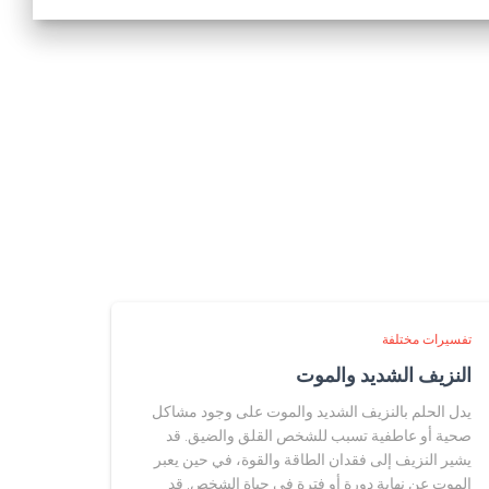
تفسيرات مختلفة
النزيف الشديد والموت
يدل الحلم بالنزيف الشديد والموت على وجود مشاكل
صحية أو عاطفية تسبب للشخص القلق والضيق. قد
يشير النزيف إلى فقدان الطاقة والقوة، في حين يعبر
الموت عن نهاية دورة أو فترة في حياة الشخص. قد