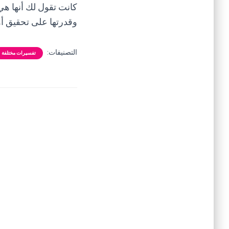
كانت تقول لك أنها هي
وقدرتها على تحقيق أه
التصنيفات:
تفسيرات مختلفة