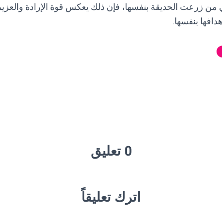
 من زرعت الحديقة بنفسها، فإن ذلك يعكس قوة الإرادة والعزيمة 
دافها بنفسها.
0 تعليق
اترك تعليقاً