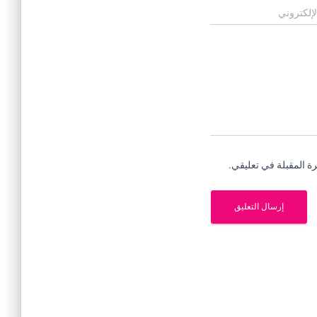
لإلكتروني
ة المقبلة في تعليقي.