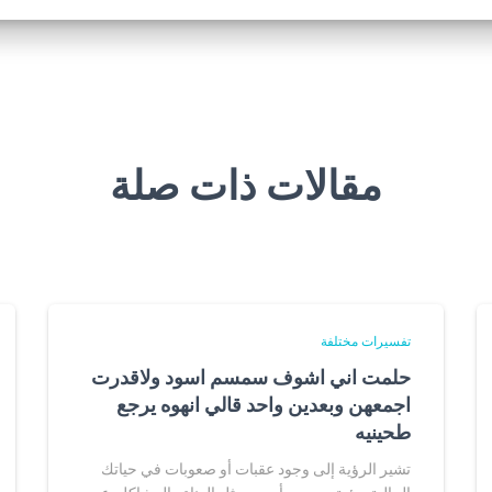
مقالات ذات صلة
تفسيرات مختلفة
حلمت اني اشوف سمسم اسود ولاقدرت
اجمعهن وبعدين واحد قالي انهوه يرجع
طحينيه
تشير الرؤية إلى وجود عقبات أو صعوبات في حياتك