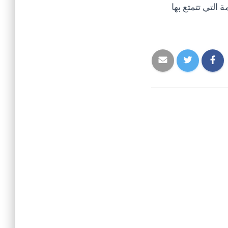
التي تتمتع بها