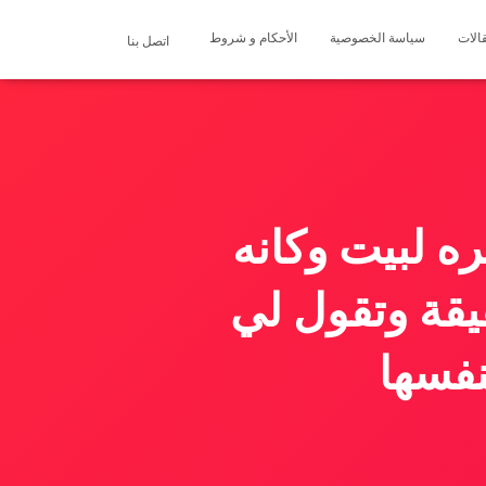
الات
سياسة الخصوصية
الأحكام و شروط
اتصل بنا
ه لبيت وكانه
يقة وتقول لي
نفسها