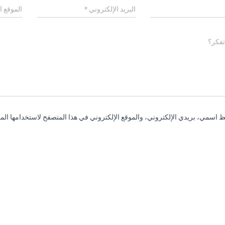
البريد الإلكتروني
*
الموقع ا
تفكر؟
 اسمي، بريدي الإلكتروني، والموقع الإلكتروني في هذا المتصفح لاستخدامها المر