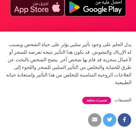
يدل الحلم على وجود تأثير سلبي يؤثر على حياة الشخص ويسبب
له الإرباك والتشوش. قد يكون هذا التأثير نتيجة تعرضه للسحر أو
لأعمال سحرية قد قام بها شخص آخر. ينصح الشخص بالبحث عن
طرق للحماية والتخلص من التأثير السلبي للسحر واللجوء إلى
العلاجات الروحية المناسبة للتخلص من هذا التأثير واستعادة حياته
الطبيعية.
التصنيفات:
تفسيرات مختلفة