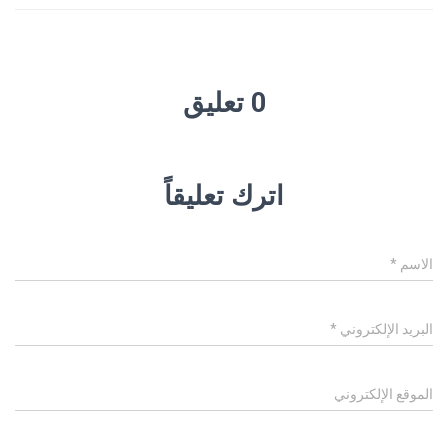
0 تعليق
اترك تعليقاً
الاسم
*
البريد الإلكتروني
*
الموقع الإلكتروني