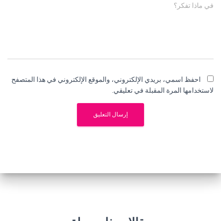
في ماذا تفكر؟
احفظ اسمي، بريدي الإلكتروني، والموقع الإلكتروني في هذا المتصفح
لاستخدامها المرة المقبلة في تعليقي.