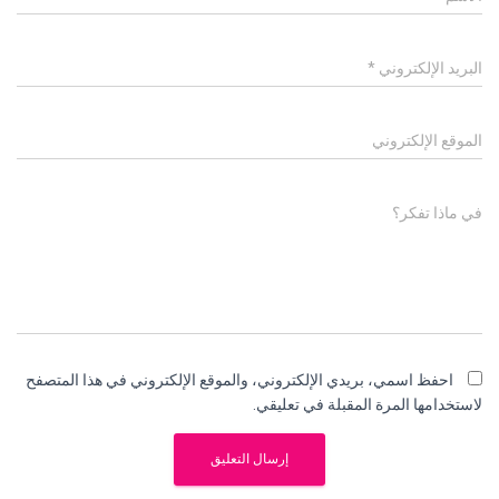
البريد الإلكتروني
*
الموقع الإلكتروني
في ماذا تفكر؟
احفظ اسمي، بريدي الإلكتروني، والموقع الإلكتروني في هذا المتصفح
لاستخدامها المرة المقبلة في تعليقي.