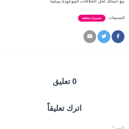
مع حماتك لحل الخلافات الموجودة بينكما.
التصنيفات:
تفسيرات مختلفة
0 تعليق
اترك تعليقاً
الاسم
*