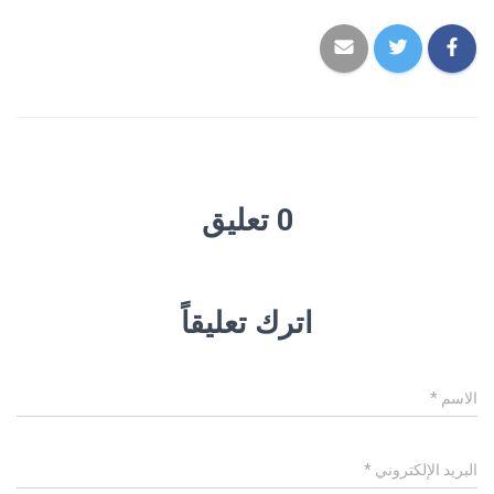
0 تعليق
اترك تعليقاً
الاسم
*
البريد الإلكتروني
*