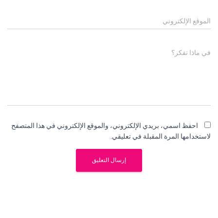
الموقع الإلكتروني
في ماذا تفكر؟
احفظ اسمي، بريدي الإلكتروني، والموقع الإلكتروني في هذا المتصفح
لاستخدامها المرة المقبلة في تعليقي.