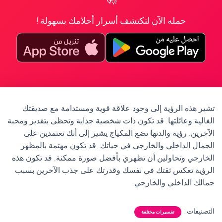
حمله الآن لتكتشف أسرار أحلامك بسهولة !
تشير هذه الرؤية إلى وجود علاقة قوية ومستدامة مع صديقتك
الغالية وعائلتها. قد تكون ذات شخصية جذابة وتحظى بتقدير ومحبة
الآخرين. رؤية والدتها تضع المكياج يشير إلى أنك تعتمدين على
الجمال الداخلي والخارجي في حياتك. قد تكون مهتمة بالمظهر
الخارجي وتحاولين أن تظهري بأفضل صورة ممكنة. قد تكون هذه
الرؤية تعكس ثقتك في نفسك وقدرتك على جذب الآخرين بسبب
جمالك الداخلي والخارجي.
التصنيفات:
تفسيرات مختلفة