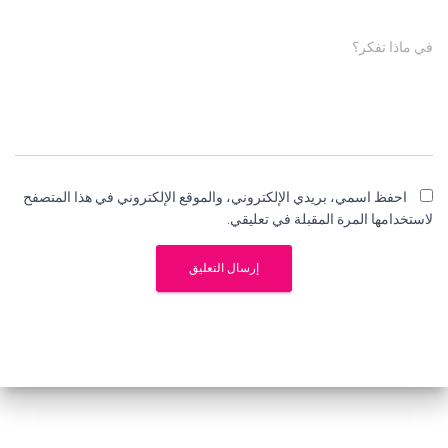
في ماذا تفكر؟
احفظ اسمي، بريدي الإلكتروني، والموقع الإلكتروني في هذا المتصفح
لاستخدامها المرة المقبلة في تعليقي.