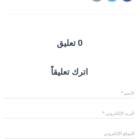
0 تعليق
اترك تعليقاً
الاسم
*
البريد الإلكتروني
*
الموقع الإلكتروني