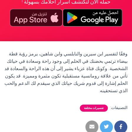
حمله الآن لتكتشف أسرار أحلامك بسهولة !
وفقًا لتفسير ابن سيرين والنابلسي وابن شاهين، يرمز رؤية قطة
بيضاء ترتمي بحضنك في الحلم إلى وجود راحة وسعادة في حياتك
الشخصية. وكونك فتاة عزباء يشير إلى أن هذه الراحة والسعادة قد
تأتي من علاقة رومانسية مستقبلية تكون مثمرة ومميزة. قد يكون
الحلم إشارة إلى قدوم شريك حياتك الذي سيقدم لك الدعم والحب
الذي تستحقينه.
التصنيفات:
تفسيرات مختلفة