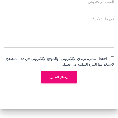
الموقع الإلكتروني
في ماذا تفكر؟
احفظ اسمي، بريدي الإلكتروني، والموقع الإلكتروني في هذا المتصفح
لاستخدامها المرة المقبلة في تعليقي.