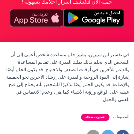
حمله الآن لتكتشف أسرار أحلامك بسهولة !
في تفسير ابن سيرين، يشير حلم مساعدة شخص أعمى إلى أن
الشخص الذي يحلم بذلك يملك القدرة على تقديم المساعدة
والدعم للآخرين في أوقات الضعف والاحتياج. قد يكون الحلم أيضًا
إشارة إلى القوة الروحية والقدرة على إرشاد الآخرين نحو الحقيقة
والإضاءة. قد يكون الحلم أيضًا تذكيرًا للشخص بأنه يحتاج إلى فتح
عينيه على الواقع ورؤية الأشياء كما هي، وعدم الانغماس في
العمي والجهل.
التصنيفات:
تفسيرات مختلفة