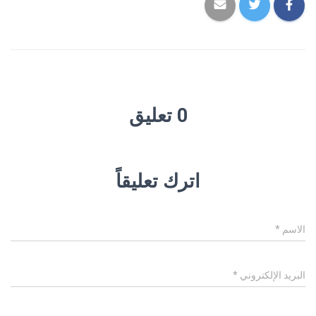
0 تعليق
اترك تعليقاً
الاسم
*
البريد الإلكتروني
*