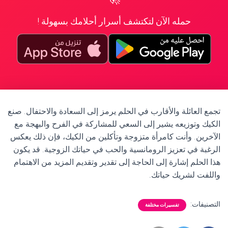
حمله الآن لتكتشف أسرار أحلامك بسهولة !
تجمع العائلة والأقارب في الحلم يرمز إلى السعادة والاحتفال. صنع
الكيك وتوزيعه يشير إلى السعي للمشاركة في الفرح والبهجة مع
الآخرين. وأنت كامرأة متزوجة وتأكلين من الكيك، فإن ذلك يعكس
الرغبة في تعزيز الرومانسية والحب في حياتك الزوجية. قد يكون
هذا الحلم إشارة إلى الحاجة إلى تقدير وتقديم المزيد من الاهتمام
واللفت لشريك حياتك.
التصنيفات:
تفسيرات مختلفة