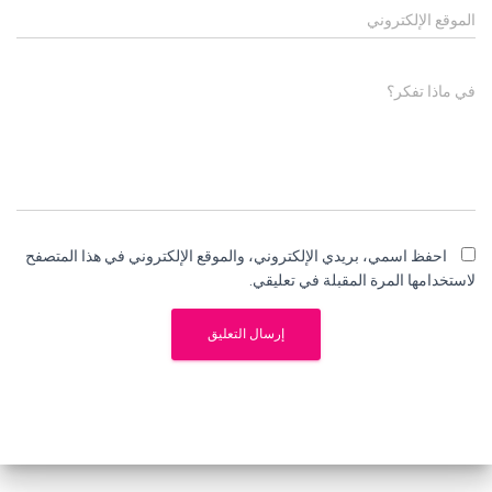
الموقع الإلكتروني
في ماذا تفكر؟
احفظ اسمي، بريدي الإلكتروني، والموقع الإلكتروني في هذا المتصفح
لاستخدامها المرة المقبلة في تعليقي.