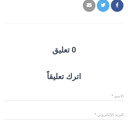
0 تعليق
اترك تعليقاً
الاسم
*
البريد الإلكتروني
*