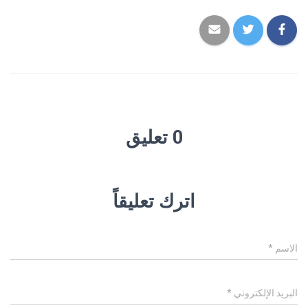
0 تعليق
اترك تعليقاً
الاسم
*
البريد الإلكتروني
*