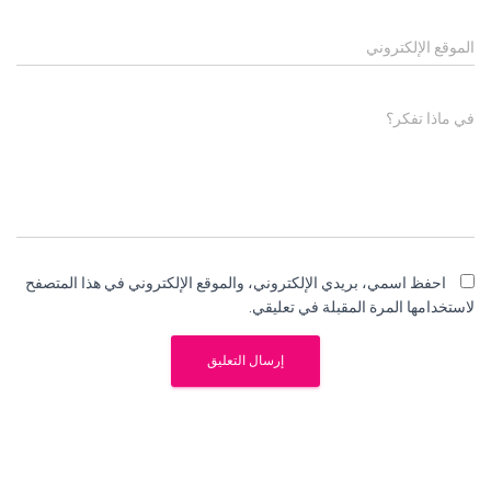
الموقع الإلكتروني
في ماذا تفكر؟
احفظ اسمي، بريدي الإلكتروني، والموقع الإلكتروني في هذا المتصفح
لاستخدامها المرة المقبلة في تعليقي.