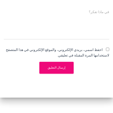
في ماذا تفكر؟
احفظ اسمي، بريدي الإلكتروني، والموقع الإلكتروني في هذا المتصفح
لاستخدامها المرة المقبلة في تعليقي.