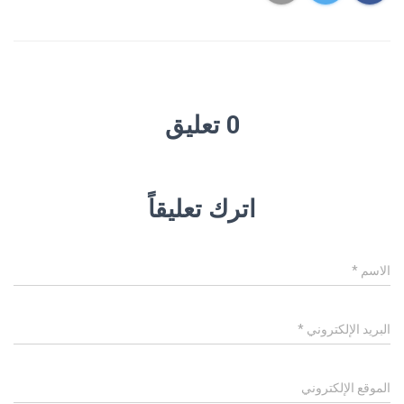
0 تعليق
اترك تعليقاً
الاسم
*
البريد الإلكتروني
*
الموقع الإلكتروني