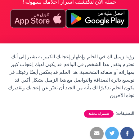
حمله الآن لتكتشف أسرار أحلامك بسهولة !
رؤية زميل لك في الحلم وإظهار إعجابك الكبير به يشير إلى أنك
تحترم وتقدر هذا الشخص في الواقع. قد يكون لديك إعجاب كبير
بمهاراته أو صفاته الشخصية. هذا الحلم قد يعكس أيضًا رغبتك في
توسيع دائرة الصداقة والتواصل مع هذا الزميل بشكل أكبر. قد
يكون الحلم تذكيرًا لك بأنه من الجيد أن تعبّر عن إعجابك وتقديرك
تجاه الآخرين.
التصنيفات:
تفسيرات مختلفة