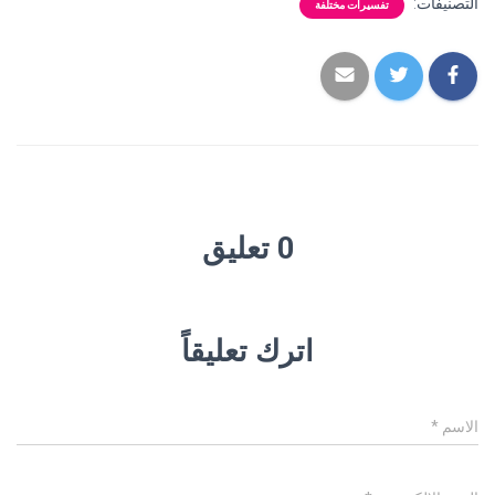
التصنيفات:
تفسيرات مختلفة
0 تعليق
اترك تعليقاً
الاسم
*