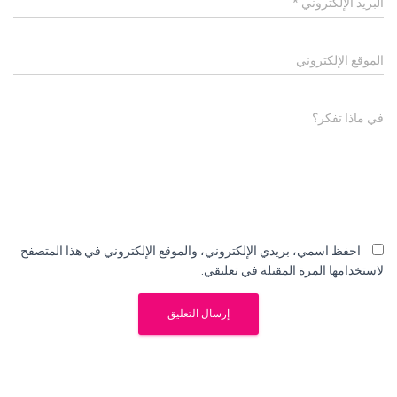
البريد الإلكتروني
*
الموقع الإلكتروني
في ماذا تفكر؟
احفظ اسمي، بريدي الإلكتروني، والموقع الإلكتروني في هذا المتصفح
لاستخدامها المرة المقبلة في تعليقي.