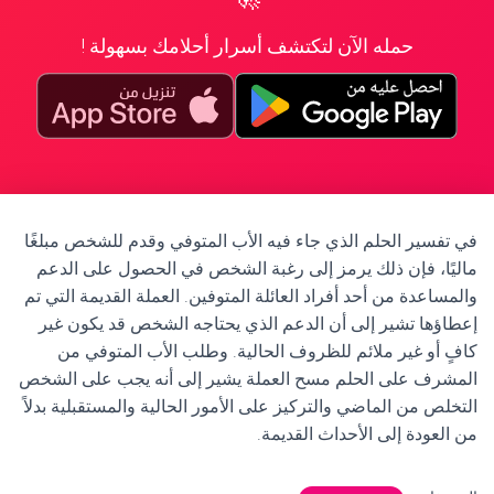
حمله الآن لتكتشف أسرار أحلامك بسهولة !
في تفسير الحلم الذي جاء فيه الأب المتوفي وقدم للشخص مبلغًا
ماليًا، فإن ذلك يرمز إلى رغبة الشخص في الحصول على الدعم
والمساعدة من أحد أفراد العائلة المتوفين. العملة القديمة التي تم
إعطاؤها تشير إلى أن الدعم الذي يحتاجه الشخص قد يكون غير
كافٍ أو غير ملائم للظروف الحالية. وطلب الأب المتوفي من
المشرف على الحلم مسح العملة يشير إلى أنه يجب على الشخص
التخلص من الماضي والتركيز على الأمور الحالية والمستقبلية بدلاً
من العودة إلى الأحداث القديمة.