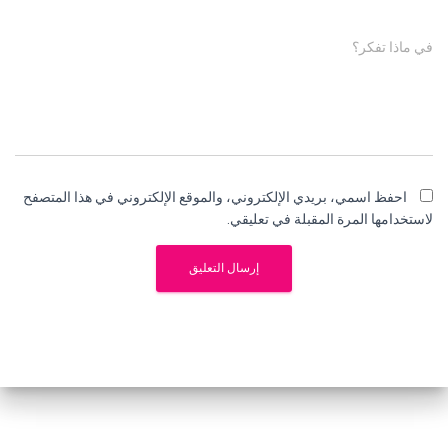
في ماذا تفكر؟
احفظ اسمي، بريدي الإلكتروني، والموقع الإلكتروني في هذا المتصفح
لاستخدامها المرة المقبلة في تعليقي.