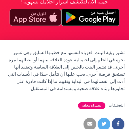
حمله الآن لتكتشف أسرار أحلامك بسهولة !
تشير رؤية البنت العزباء لنفسها مع خطيبها السابق وهي تسير
نحوه في الحلم إلى احتمالية عودة العلاقة بينهما أو اتصالهما مرة
أخرى. قد تشعر البنت بالحنين إلى العلاقة السابقة وتعتقد أنها
تستحق فرصة أخرى. يجب عليها أن تتأمل جيدًا في الأسباب التي
أدت إلى انفصالهما في البداية وتقييم ما إذا كانت قادرة على
تجاوزها وبناء علاقة صحية ومستدامة في المستقبل.
التصنيفات:
تفسيرات مختلفة