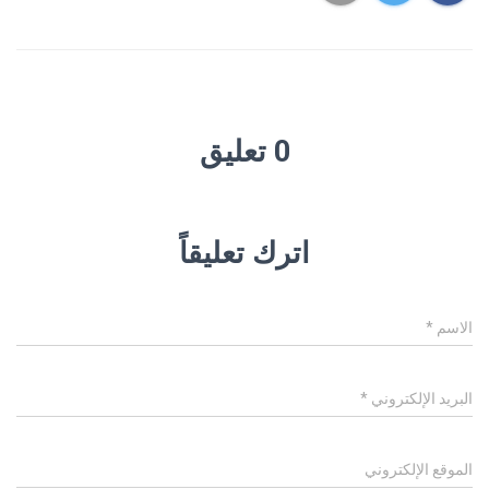
0 تعليق
اترك تعليقاً
الاسم
*
البريد الإلكتروني
*
الموقع الإلكتروني