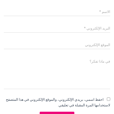
الاسم
*
البريد الإلكتروني
*
الموقع الإلكتروني
في ماذا تفكر؟
احفظ اسمي، بريدي الإلكتروني، والموقع الإلكتروني في هذا المتصفح
لاستخدامها المرة المقبلة في تعليقي.