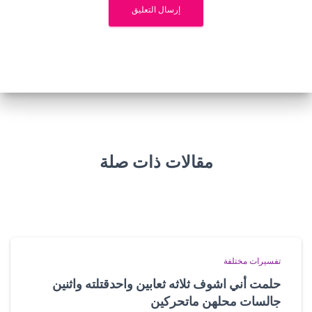
مقالات ذات صلة
تفسيرات مختلفة
حلمت أني اشوف ثلاثه ثعابين واحدقتلته واثنين
جالسات محلهن ماتحركين