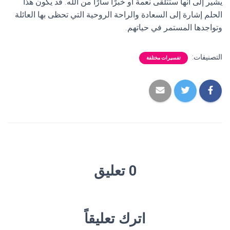
يشير إلى أنها ستتلقى نعمة أو خبرًا سارًا من الله. قد يكون هذا
الحلم إشارة إلى السعادة والراحة الروحية التي تحظى بها العائلة
وتواجدها المستمر في حياتهم.
التصنيفات:
تفسيرات مختلفة
0 تعليق
اترك تعليقاً