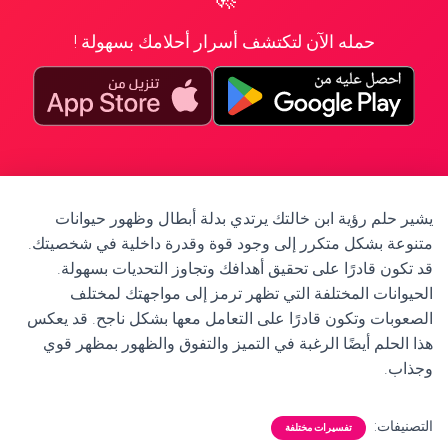
حمله الآن لتكتشف أسرار أحلامك بسهولة !
يشير حلم رؤية ابن خالتك يرتدي بدلة أبطال وظهور حيوانات
متنوعة بشكل متكرر إلى وجود قوة وقدرة داخلية في شخصيتك.
قد تكون قادرًا على تحقيق أهدافك وتجاوز التحديات بسهولة.
الحيوانات المختلفة التي تظهر ترمز إلى مواجهتك لمختلف
الصعوبات وتكون قادرًا على التعامل معها بشكل ناجح. قد يعكس
هذا الحلم أيضًا الرغبة في التميز والتفوق والظهور بمظهر قوي
وجذاب.
التصنيفات:
تفسيرات مختلفة