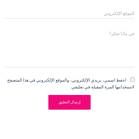
الموقع الإلكتروني
في ماذا تفكر؟
احفظ اسمي، بريدي الإلكتروني، والموقع الإلكتروني في هذا المتصفح
لاستخدامها المرة المقبلة في تعليقي.