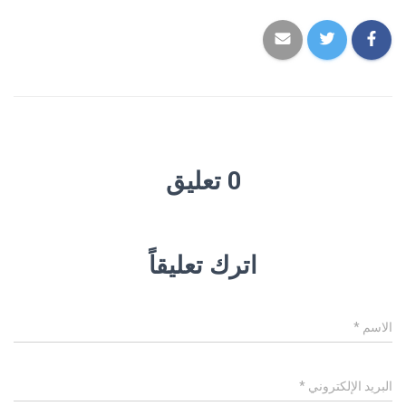
0 تعليق
اترك تعليقاً
الاسم
*
البريد الإلكتروني
*