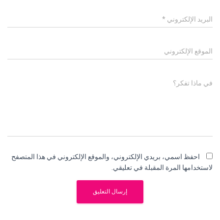
البريد الإلكتروني
*
الموقع الإلكتروني
في ماذا تفكر؟
احفظ اسمي، بريدي الإلكتروني، والموقع الإلكتروني في هذا المتصفح
لاستخدامها المرة المقبلة في تعليقي.