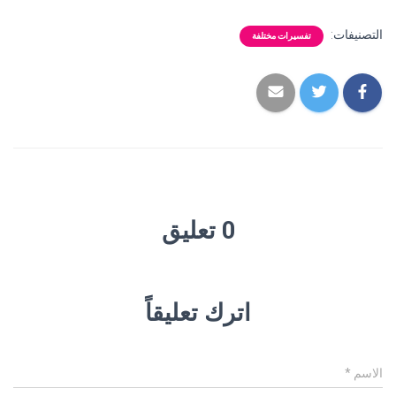
التصنيفات:
تفسيرات مختلفة
0 تعليق
اترك تعليقاً
الاسم
*