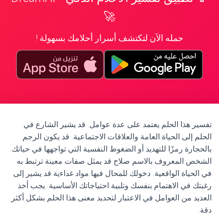
🚀
حمله الآن لتكتشف أسرار أحلامك بسهولة !
تفسير هذا الحلم يعتمد على عدة عوامل. قد يشير الشارع في
الحلم إلى الحياة العامة والعلاقات الاجتماعية. قد يكون الرجم
بالحجارة رمزًا للتهديد أو الضغوط النفسية التي تواجهها في حياتك.
الشخص المعروف بالاسم صلاح قد يمثل صفات معينة ترتبط به
في الحياة الواقعية. دخولك للمحال فيها مواد غداءية قد يشير إلى
رغبتك في الاهتمام بنفسك وتلبية احتياجاتك الأساسية. يجب أخذ
العديد من العوامل في الاعتبار لتحديد معنى هذا الحلم بشكل أكثر
دقة.