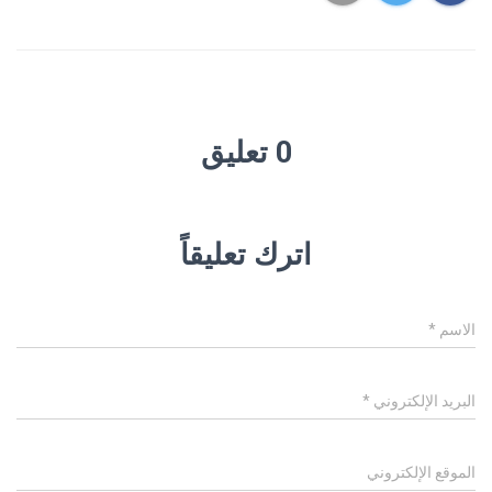
0 تعليق
اترك تعليقاً
الاسم
*
البريد الإلكتروني
*
الموقع الإلكتروني