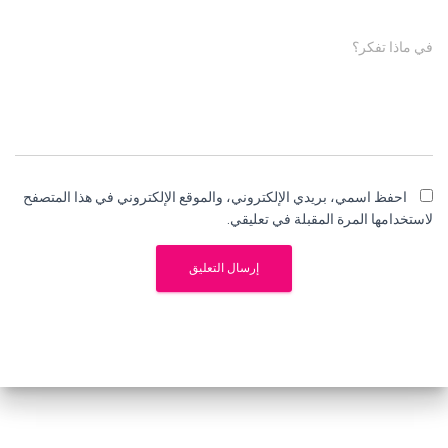
في ماذا تفكر؟
احفظ اسمي، بريدي الإلكتروني، والموقع الإلكتروني في هذا المتصفح
لاستخدامها المرة المقبلة في تعليقي.