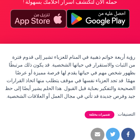
حمله الآن لتكتشف أسرار أحلامك بسهولة !
رؤية أربعة خواتم ذهبية في المنام للعزباء تشير إلى قدوم فترة
من الثبات والاستقرار في حياتها الشخصية. قد يكون ذلك مرتبطًا
بظهور شخص مهم في حياتها يقدم لها فرصة مميزة أو عرضًا
مهمًا. قد تجد العزباء نفسها في موقف يتطلب منها اتخاذ القرارات
الصحيحة والتفكير بعناية قبل القبول. هذا الحلم يشير أيضًا إلى حظ
جيد وفرص جديدة قد تأتي في مجال العمل أو العلاقات الشخصية.
التصنيفات:
تفسيرات مختلفة