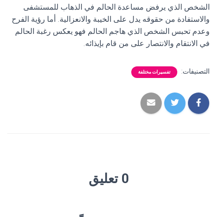
الشخص الذي يرفض مساعدة الحالم في الذهاب للمستشفى
والاستفادة من حقوقه يدل على الخيبة والانعزالية. أما رؤية الفرح
وعدم تحبس الشخص الذي هاجم الحالم فهو يعكس رغبة الحالم
في الانتقام والانتصار على من قام بإيذائه.
التصنيفات:
تفسيرات مختلفة
0 تعليق