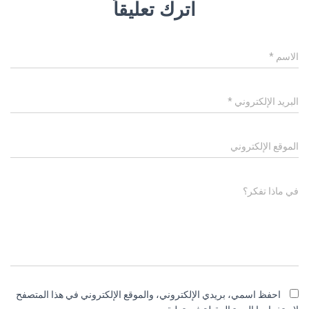
اترك تعليقاً
الاسم
*
البريد الإلكتروني
*
الموقع الإلكتروني
في ماذا تفكر؟
احفظ اسمي، بريدي الإلكتروني، والموقع الإلكتروني في هذا المتصفح